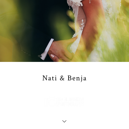
Nati & Benja