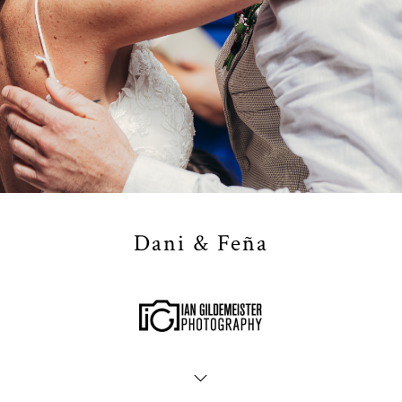
Dani & Feña