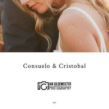
Consuelo & Cristobal