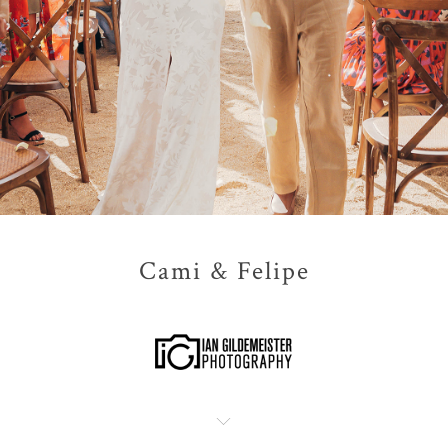
Cami & Felipe