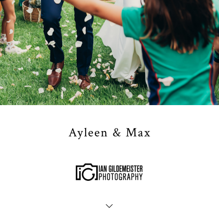
Ayleen & Max